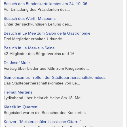
Besuch des Bundeskartellamtes am 24. 10. 06
Auf Einladung des Präsidenten des...
Besuch des Würth-Museums
Unter der sachkundigen Leitung des...
Besuch in Le Mée zum Salon de la Gastronomie
Drei Mitglieder erhalten Urkunde
Besuch in Le Mee-sur-Seine
42 Mitglieder des Bürgervereins und 16...
Dr. Josef Muhr
Vortrag über Lieder aus Köln zum Kriegsende...
Gemeinsames Treffen der Städtepartnerschaftskomitees
Das Städtepartnerschaftskomitee von Le...
Helmut Mertens
Lyrikabend über Heinrich Heine Am 18. Mai...
Klassik im Quartett
Begeistert waren die Besucher des Konzertes...
Konzert "Meisterschüler klassische Gitarre"