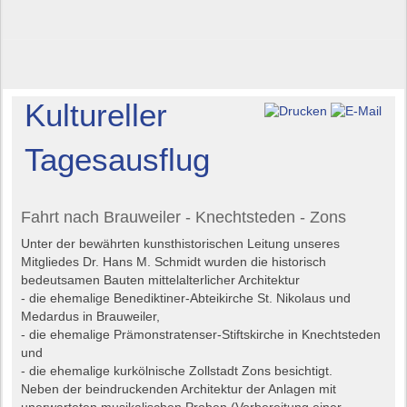
Kultureller
Tagesausflug
Fahrt nach Brauweiler - Knechtsteden - Zons
Unter der bewährten kunsthistorischen Leitung unseres
Mitgliedes Dr. Hans M. Schmidt wurden die historisch
bedeutsamen Bauten mittelalterlicher Architektur
- die ehemalige Benediktiner-Abteikirche St. Nikolaus und
Medardus in Brauweiler,
- die ehemalige Prämonstratenser-Stiftskirche in Knechtsteden
und
- die ehemalige kurkölnische Zollstadt Zons besichtigt.
Neben der beindruckenden Architektur der Anlagen mit