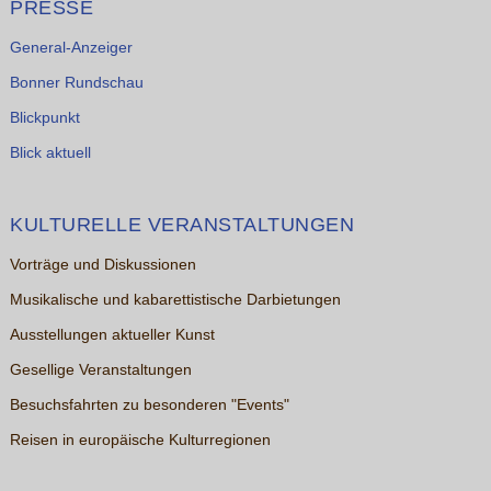
PRESSE
General-Anzeiger
Bonner Rundschau
Blickpunkt
Blick aktuell
KULTURELLE VERANSTALTUNGEN
Vorträge und Diskussionen
Musikalische und kabarettistische Darbietungen
Ausstellungen aktueller Kunst
Gesellige Veranstaltungen
Besuchsfahrten zu besonderen "Events"
Reisen in europäische Kulturregionen