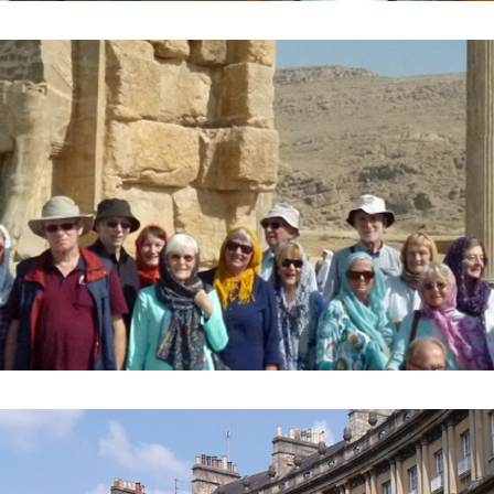
to vor dem Tor der Nationen