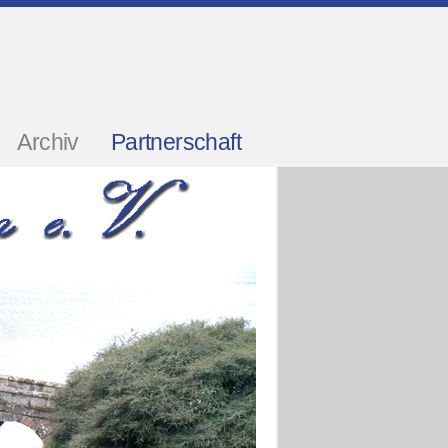
Archiv
Partnerschaft