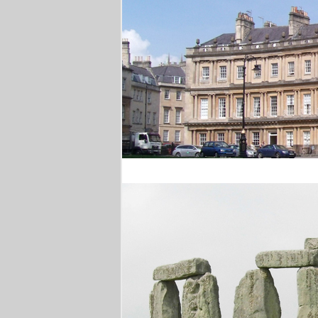
Royal Crescent Bath