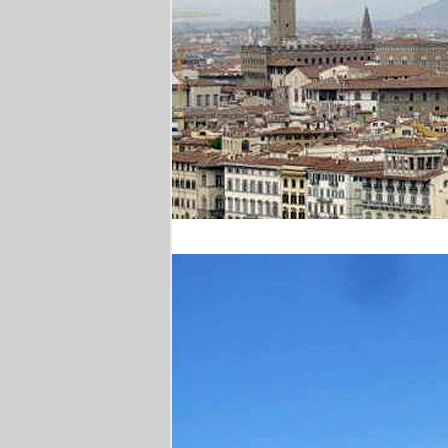
Florenz