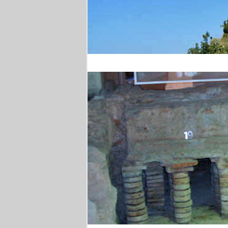
Wanderung in Kampan