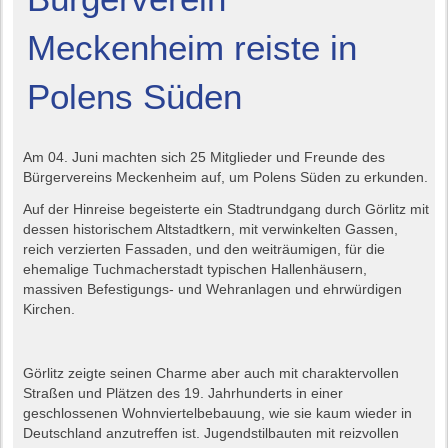
Meckenheim reiste in
Polens Süden
Am 04. Juni machten sich 25 Mitglieder und Freunde des
Bürgervereins Meckenheim auf, um Polens Süden zu erkunden.
Auf der Hinreise begeisterte ein Stadtrundgang durch Görlitz mit
dessen historischem Altstadtkern, mit verwinkelten Gassen,
reich verzierten Fassaden, und den weiträumigen, für die
ehemalige Tuchmacherstadt typischen Hallenhäusern,
massiven Befestigungs- und Wehranlagen und ehrwürdigen
Kirchen.
Görlitz zeigte seinen Charme aber auch mit charaktervollen
Straßen und Plätzen des 19. Jahrhunderts in einer
geschlossenen Wohnviertelbebauung, wie sie kaum wieder in
Deutschland anzutreffen ist. Jugendstilbauten mit reizvollen