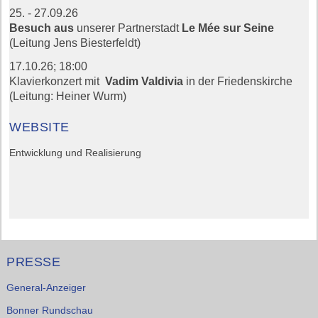
25. - 27.09.26
Besuch aus
unserer Partnerstadt
Le Mée sur Seine
(Leitung Jens Biesterfeldt)
17.10.26;
18:00
Klavierkonzert mit
Vadim Valdivia
in der Friedenskirche
(Leitung: Heiner Wurm)
WEBSITE
Entwicklung und Realisierung
PRESSE
General-Anzeiger
Bonner Rundschau