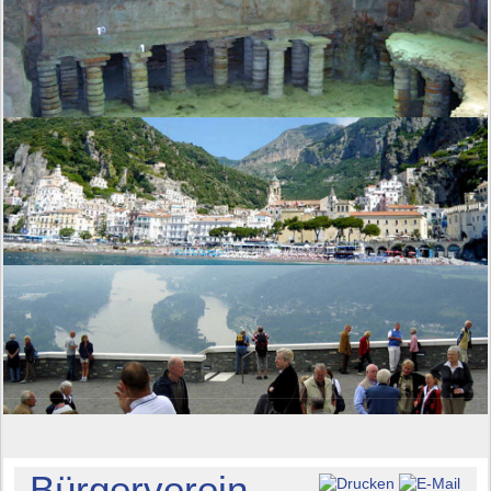
Bürgerverein