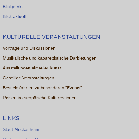
Blickpunkt
Blick aktuell
KULTURELLE VERANSTALTUNGEN
Vorträge und Diskussionen
Musikalische und kabarettistische Darbietungen
Ausstellungen aktueller Kunst
Gesellige Veranstaltungen
Besuchsfahrten zu besonderen "Events"
Reisen in europäische Kulturregionen
LINKS
Stadt Meckenheim