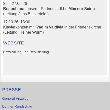
25. - 27.09.26
Besuch aus
unserer Partnerstadt
Le Mée sur Seine
(Leitung Jens Biesterfeldt)
17.10.26;
18:00
Klavierkonzert mit
Vadim Valdivia
in der Friedenskirche
(Leitung: Heiner Wurm)
WEBSITE
Entwicklung und Realisierung
PRESSE
General-Anzeiger
Bonner Rundschau