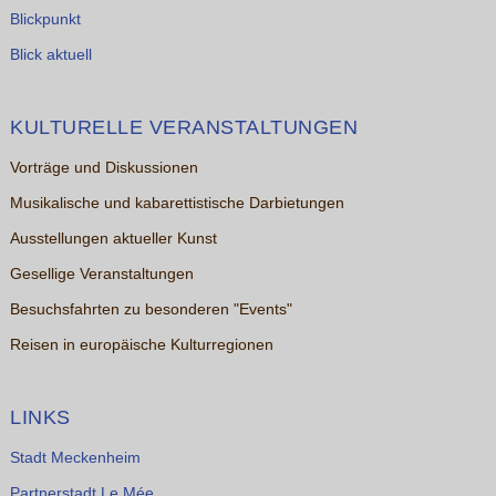
Blickpunkt
Blick aktuell
KULTURELLE VERANSTALTUNGEN
Vorträge und Diskussionen
Musikalische und kabarettistische Darbietungen
Ausstellungen aktueller Kunst
Gesellige Veranstaltungen
Besuchsfahrten zu besonderen "Events"
Reisen in europäische Kulturregionen
LINKS
Stadt Meckenheim
Partnerstadt Le Mée