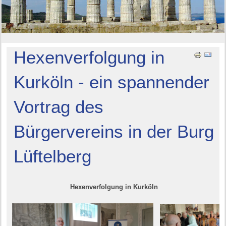
Hexenverfolgung in
Kurköln - ein spannender
Vortrag des
Bürgervereins in der Burg
Lüftelberg
Hexenverfolgung in Kurköln