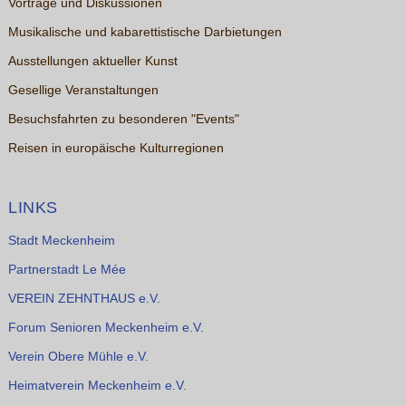
Vorträge und Diskussionen
Musikalische und kabarettistische Darbietungen
Ausstellungen aktueller Kunst
Gesellige Veranstaltungen
Besuchsfahrten zu besonderen "Events"
Reisen in europäische Kulturregionen
LINKS
Stadt Meckenheim
Partnerstadt Le Mée
VEREIN ZEHNTHAUS e.V.
Forum Senioren Meckenheim e.V.
Verein Obere Mühle e.V.
Heimatverein Meckenheim e.V.