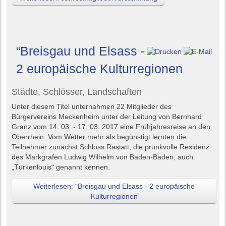
“Breisgau und Elsass -
2 europäische Kulturregionen
Städte, Schlösser, Landschaften
Unter diesem Titel unternahmen 22 Mitglieder des
Bürgervereins Meckenheim unter der Leitung von Bernhard
Granz vom 14. 03. - 17. 03. 2017 eine Frühjahresreise an den
Oberrhein. Vom Wetter mehr als begünstigt lernten die
Teilnehmer zunächst Schloss Rastatt, die prunkvolle Residenz
des Markgrafen Ludwig Wilhelm von Baden-Baden, auch
„Türkenlouis“ genannt kennen.
Weiterlesen: “Breisgau und Elsass - 2 europäische
Kulturregionen