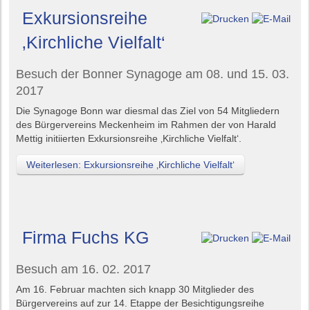
Exkursionsreihe
‚Kirchliche Vielfalt‘
Besuch der Bonner Synagoge am 08. und 15. 03.
2017
Die Synagoge Bonn war diesmal das Ziel von 54 Mitgliedern
des Bürgervereins Meckenheim im Rahmen der von Harald
Mettig initiierten Exkursionsreihe ‚Kirchliche Vielfalt‘.
Weiterlesen: Exkursionsreihe ‚Kirchliche Vielfalt‘
Firma Fuchs KG
Besuch am 16. 02. 2017
Am 16. Februar machten sich knapp 30 Mitglieder des
Bürgervereins auf zur 14. Etappe der Besichtigungsreihe