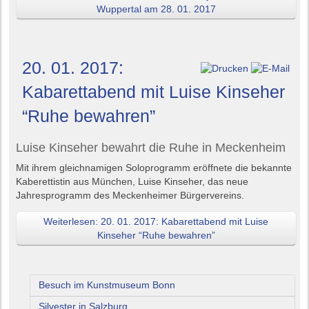
Wuppertal am 28. 01. 2017
20. 01. 2017:
Kabarettabend mit Luise Kinseher
“Ruhe bewahren”
Luise Kinseher bewahrt die Ruhe in Meckenheim
Mit ihrem gleichnamigen Soloprogramm eröffnete die bekannte
Kaberettistin aus München, Luise Kinseher, das neue
Jahresprogramm des Meckenheimer Bürgervereins.
Weiterlesen: 20. 01. 2017: Kabarettabend mit Luise
Kinseher “Ruhe bewahren”
Besuch im Kunstmuseum Bonn
Silvester in Salzburg