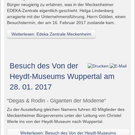
Bürger neugierig zu erfahren, was in der Meckenheimer
EDEKA-Zentrale eigentlich geschieht. Helga Lindenberg
arragierte mit der Unternehmensführung, Herrn Gölden, einen
Besuchstermin, der am 16. Februar 2017 zustande kam.
Weiterlesen: Edeka Zentrale Meckenheim
Besuch des Von der
Heydt-Museums Wuppertal am
28. 01. 2017
“Degas & Rodin - Giganten der Moderne”
Zu der Ausstellung gleichen Namens fuhren 40 Mitglieder des
Meckenheimer Bürgervereins unter der Leitung von Christel
Werle ins von der Heydt-Museum nach Wuppertal.
Weiterlesen: Besuch des Von der Heydt-Museums