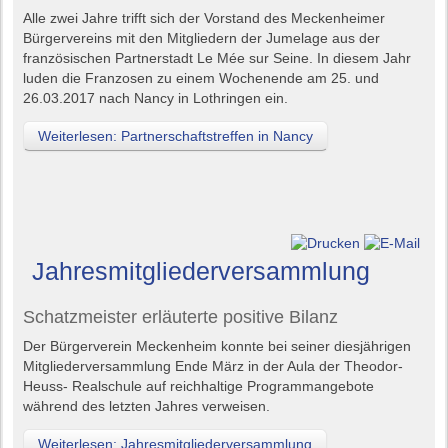
Alle zwei Jahre trifft sich der Vorstand des Meckenheimer
Bürgervereins mit den Mitgliedern der Jumelage aus der
französischen Partnerstadt Le Mée sur Seine. In diesem Jahr
luden die Franzosen zu einem Wochenende am 25. und
26.03.2017 nach Nancy in Lothringen ein.
Weiterlesen: Partnerschaftstreffen in Nancy
Jahresmitgliederversammlung
Schatzmeister erläuterte positive Bilanz
Der Bürgerverein Meckenheim konnte bei seiner diesjährigen
Mitgliederversammlung Ende März in der Aula der Theodor-
Heuss- Realschule auf reichhaltige Programmangebote
während des letzten Jahres verweisen.
Weiterlesen: Jahresmitgliederversammlung