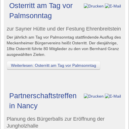
Osterritt am Tag vor
Palmsonntag
zur Sayner Hütte und der Festung Ehrenbreitstein
Der jährlich am Tag vor Palmsonntag stattfindende Ausflug des
Meckenheimer Bürgervereins heißt Osterritt. Der diesjährige,
18te Osterritt führte 80 Mitglieder zu den von Bernhard Granz
ausgewählten Zielen.
Weiterlesen: Osterritt am Tag vor Palmsonntag
Partnerschaftstreffen
in Nancy
Planung des Bürgerballs zur Eröffnung der
Jungholzhalle