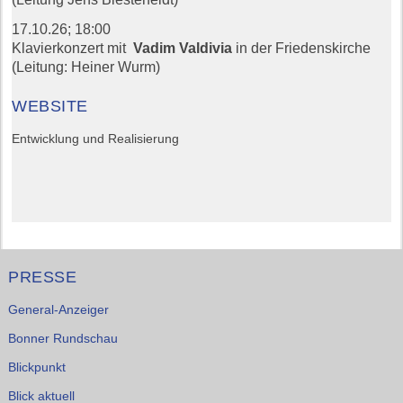
17.10.26;
18:00
Klavierkonzert mit
Vadim Valdivia
in der Friedenskirche
(Leitung: Heiner Wurm)
WEBSITE
Entwicklung und Realisierung
PRESSE
General-Anzeiger
Bonner Rundschau
Blickpunkt
Blick aktuell