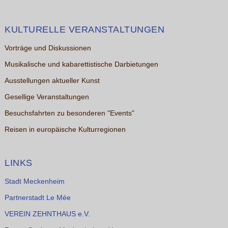
KULTURELLE VERANSTALTUNGEN
Vorträge und Diskussionen
Musikalische und kabarettistische Darbietungen
Ausstellungen aktueller Kunst
Gesellige Veranstaltungen
Besuchsfahrten zu besonderen "Events"
Reisen in europäische Kulturregionen
LINKS
Stadt Meckenheim
Partnerstadt Le Mée
VEREIN ZEHNTHAUS e.V.