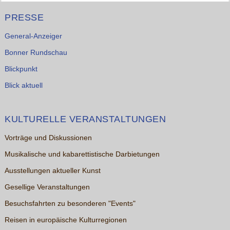
PRESSE
General-Anzeiger
Bonner Rundschau
Blickpunkt
Blick aktuell
KULTURELLE VERANSTALTUNGEN
Vorträge und Diskussionen
Musikalische und kabarettistische Darbietungen
Ausstellungen aktueller Kunst
Gesellige Veranstaltungen
Besuchsfahrten zu besonderen "Events"
Reisen in europäische Kulturregionen