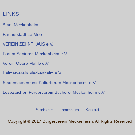
LINKS
Stadt Meckenheim
Partnerstadt Le Mée
VEREIN ZEHNTHAUS e.V.
Forum Senioren Meckenheim e.V.
Verein Obere Mühle e.V.
Heimatverein Meckenheim e.V.
Stadtmuseum und Kulturforum Meckenheim e.V.
LeseZeichen Förderverein Bücherei Meckenheim e.V.
Startseite
Impressum
Kontakt
Copyright © 2017 Bürgerverein Meckenheim. All Rights Reserved.