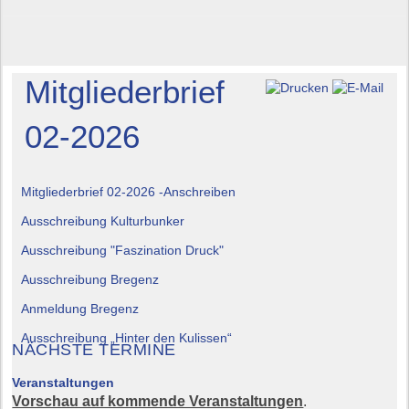
Mitgliederbrief
02-2026
Mitgliederbrief 02-2026 -Anschreiben
Ausschreibung Kulturbunker
Ausschreibung "Faszination Druck"
Ausschreibung Bregenz
Anmeldung Bregenz
Ausschreibung „Hinter den Kulissen“
NÄCHSTE TERMINE
Veranstaltungen
Vorschau auf kommende Veranstaltungen
.