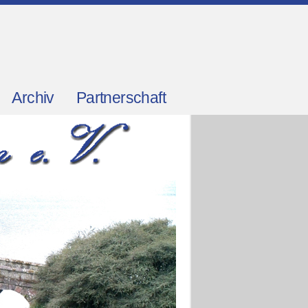
Archiv
Partnerschaft