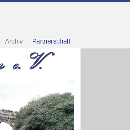
Archiv
Partnerschaft