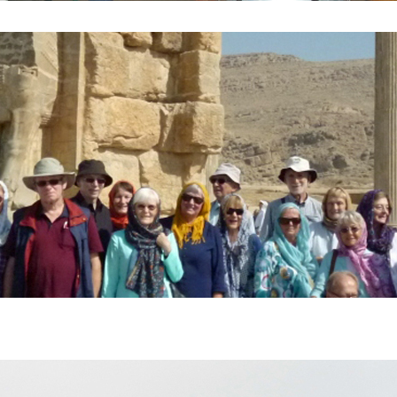
to vor dem Tor der Nationen