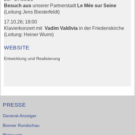
Besuch aus
unserer Partnerstadt
Le Mée sur Seine
(Leitung Jens Biesterfeldt)
17.10.26;
18:00
Klavierkonzert mit
Vadim Valdivia
in der Friedenskirche
(Leitung: Heiner Wurm)
WEBSITE
Entwicklung und Realisierung
PRESSE
General-Anzeiger
Bonner Rundschau