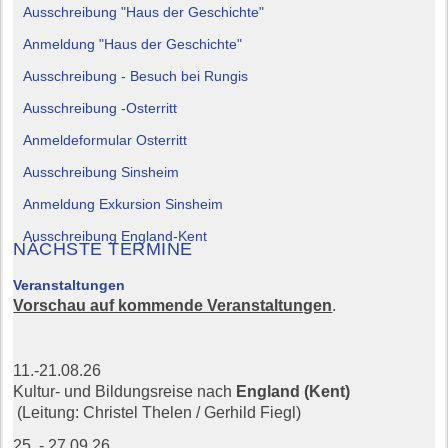
Ausschreibung "Haus der Geschichte"
Anmeldung "Haus der Geschichte"
Ausschreibung - Besuch bei Rungis
Ausschreibung -Osterritt
Anmeldeformular Osterritt
Ausschreibung Sinsheim
Anmeldung Exkursion Sinsheim
Ausschreibung England-Kent
NÄCHSTE TERMINE
Veranstaltungen
Vorschau auf kommende Veranstaltungen
.
11.-21.08.26
Kultur- und Bildungsreise nach
England (Kent)
(Leitung: Christel Thelen / Gerhild Fiegl)
25. - 27.09.26