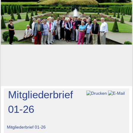
Mitgliederbrief
01-26
Mitgliederbrief 01-26