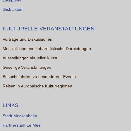
Blickpunkt
Blick aktuell
KULTURELLE VERANSTALTUNGEN
Vorträge und Diskussionen
Musikalische und kabarettistische Darbietungen
Ausstellungen aktueller Kunst
Gesellige Veranstaltungen
Besuchsfahrten zu besonderen "Events"
Reisen in europäische Kulturregionen
LINKS
Stadt Meckenheim
Partnerstadt Le Mée