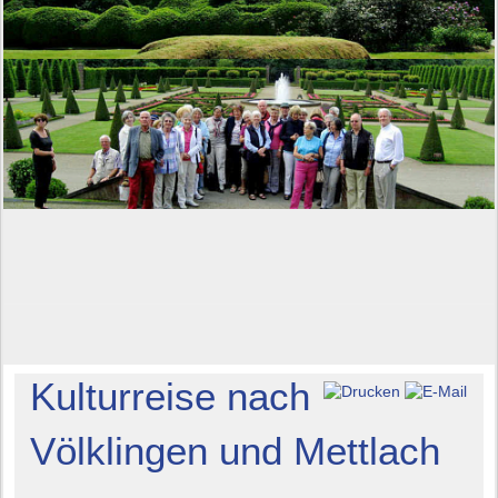
Kulturreise nach
Völklingen und Mettlach