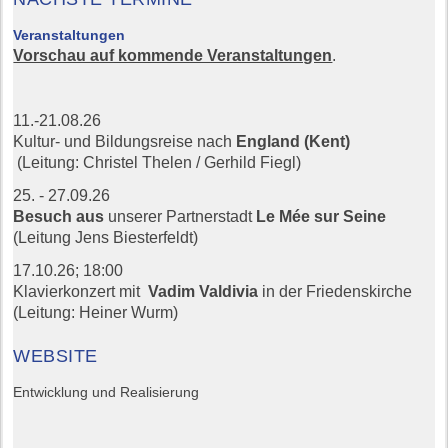
Veranstaltungen
Vorschau auf kommende Veranstaltungen
.
11.-21.08.26
Kultur- und Bildungsreise nach
England (Kent)
(Leitung: Christel Thelen / Gerhild Fiegl)
25. - 27.09.26
Besuch aus
unserer Partnerstadt
Le Mée sur Seine
(Leitung Jens Biesterfeldt)
17.10.26;
18:00
Klavierkonzert mit
Vadim Valdivia
in der Friedenskirche
(Leitung: Heiner Wurm)
WEBSITE
Entwicklung und Realisierung