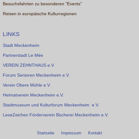
Besuchsfahrten zu besonderen "Events"
Reisen in europäische Kulturregionen
LINKS
Stadt Meckenheim
Partnerstadt Le Mée
VEREIN ZEHNTHAUS e.V.
Forum Senioren Meckenheim e.V.
Verein Obere Mühle e.V.
Heimatverein Meckenheim e.V.
Stadtmuseum und Kulturforum Meckenheim e.V.
LeseZeichen Förderverein Bücherei Meckenheim e.V.
Startseite
Impressum
Kontakt