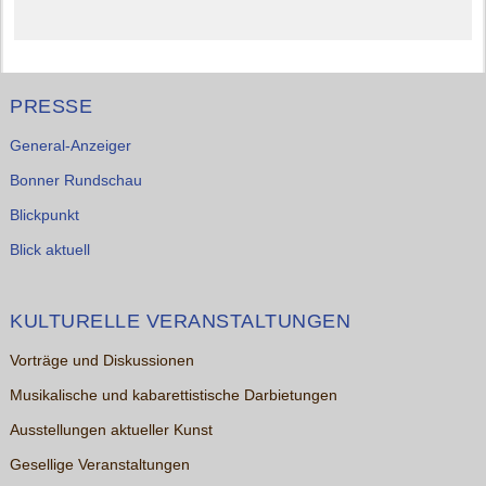
PRESSE
General-Anzeiger
Bonner Rundschau
Blickpunkt
Blick aktuell
KULTURELLE VERANSTALTUNGEN
Vorträge und Diskussionen
Musikalische und kabarettistische Darbietungen
Ausstellungen aktueller Kunst
Gesellige Veranstaltungen