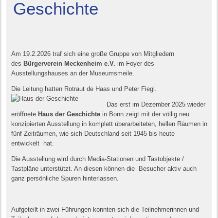
Geschichte
Am 19.2.2026 traf sich eine große Gruppe von Mitgliedern
des
Bürgerverein Meckenheim e.V.
im Foyer des
Ausstellungshauses an der Museumsmeile.
Die Leitung hatten Rotraut de Haas und Peter Fiegl.
Das erst im Dezember 2025 wieder
eröffnete
Haus der Geschichte
in Bonn zeigt mit der völlig neu
konzipierten Ausstellung in komplett überarbeiteten, hellen Räumen in
fünf Zeiträumen, wie sich Deutschland seit 1945 bis heute
entwickelt hat.
Die Ausstellung wird durch Media-Stationen und Tastobjekte /
Tastpläne unterstützt. An diesen können die Besucher aktiv auch
ganz persönliche Spuren hinterlassen.
Aufgeteilt in zwei Führungen konnten sich die Teilnehmerinnen und