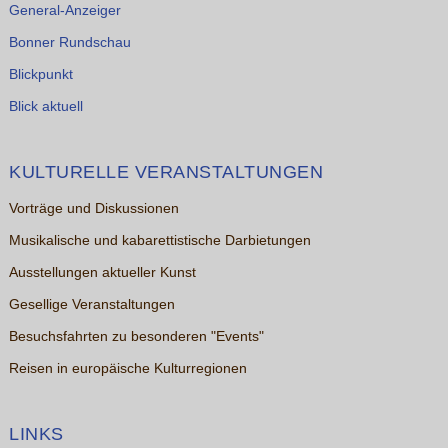
General-Anzeiger
Bonner Rundschau
Blickpunkt
Blick aktuell
KULTURELLE VERANSTALTUNGEN
Vorträge und Diskussionen
Musikalische und kabarettistische Darbietungen
Ausstellungen aktueller Kunst
Gesellige Veranstaltungen
Besuchsfahrten zu besonderen "Events"
Reisen in europäische Kulturregionen
LINKS