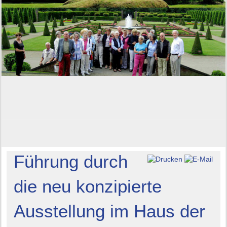
Führung durch
die neu konzipierte
Ausstellung im Haus der